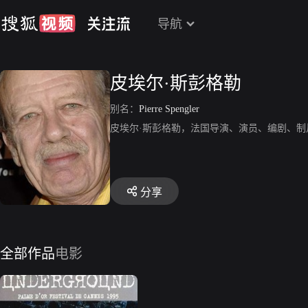
导航
皮埃尔·斯彭格勒
别名：
Pierre Spengler
皮埃尔·斯彭格勒，法国导演、演员、编剧、
分享
全部作品
电影