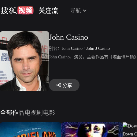
导航
John Casino
别名：
John Casino
/
John J Casino
John Casino，演员，主要作品有《喋血
分享
全部作品
电视剧
电影
Down O