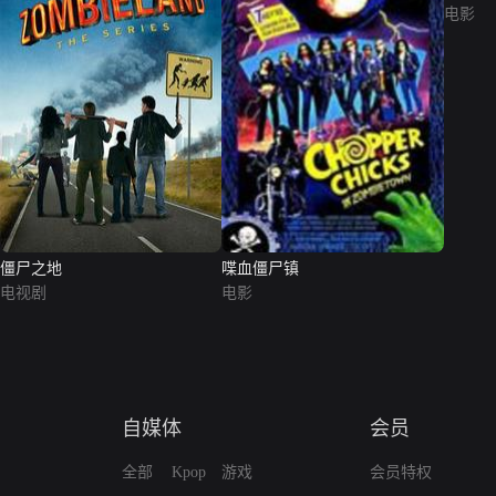
电影
僵尸之地
喋血僵尸镇
电视剧
电影
自媒体
会员
全部
Kpop
游戏
会员特权