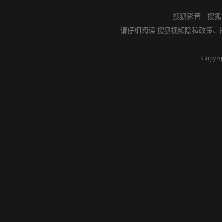
搜狐影音
-
搜狐
请仔细阅读
搜狐视频隐私政策
、
Copyri