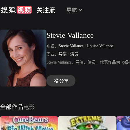
导航
Stevie Vallance
别名：
Stevie Vallance
/
Louise Vallance
职业：
导演
/
演员
Stevie Vallance，导演、演员。代表
分享
全部作品
电影