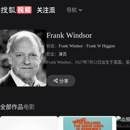
导航
Frank Windsor
别名：
Frank Windsor
/
Frank W Higgins
职业：
演员
Frank Windsor，1927年7月12日
分享
全部作品
电影