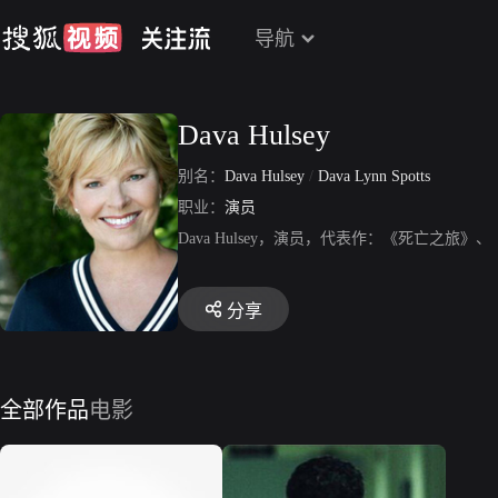
导航
Dava Hulsey
别名：
Dava Hulsey
/
Dava Lynn Spotts
职业：
演员
Dava Hulsey，演员，代表作：《死亡之
分享
全部作品
电影