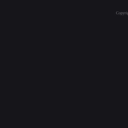
Copyri