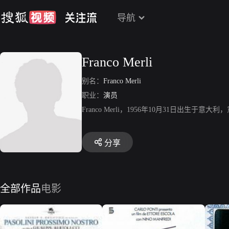
导航
Franco Merli
别名：
Franco Merli
职业：
演员
Franco Merli，1956年10月31日出
分享
全部作品
电影