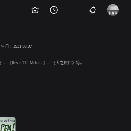
生日：
1931.08.07
esan Till Melonia》、《犬之旅店》等。