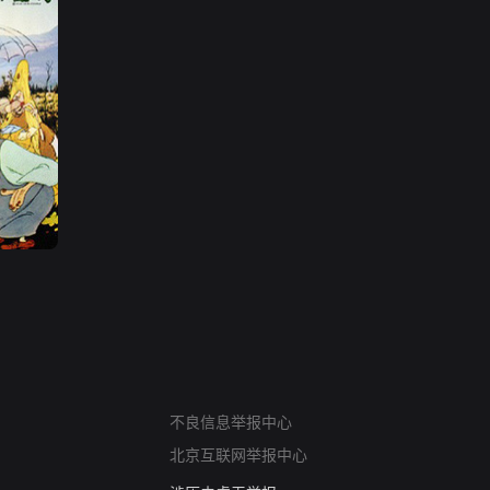
网络暴力有害信息举报
12318 文化市场举报
不良信息举报中心
算法推荐专项举报
北京互联网举报中心
亚运会举报专区