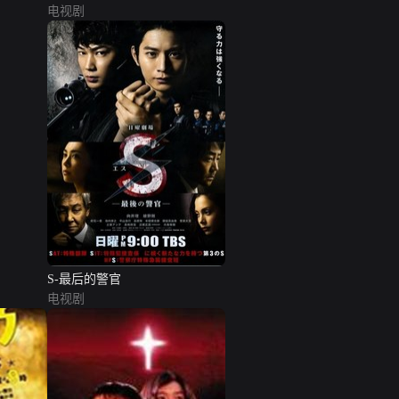
电视剧
S-最后的警官
电视剧