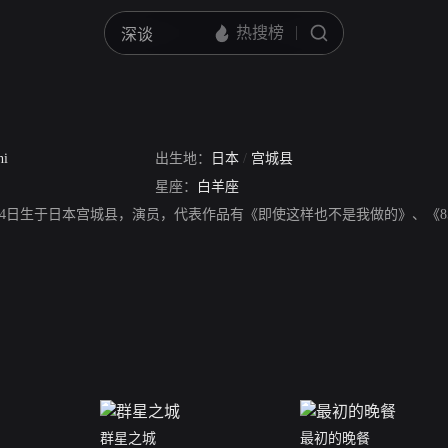
hi
出生地：
日本
/
宫城县
星座：
白羊座
4月14日生于日本宫城县，演员，代表作品有《即使这样也不是我做的》、《
群星之城
最初的晚餐