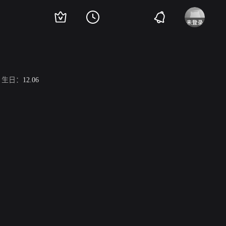
生日：
12.06