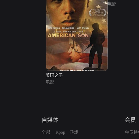
电影
美国之子
电影
自媒体
会员
全部
Kpop
游戏
会员特