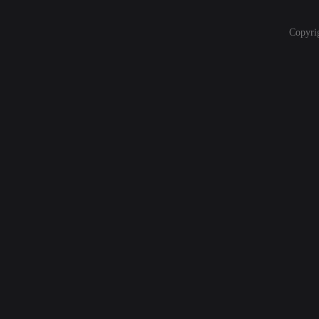
Copyri