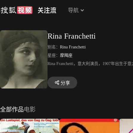
导航
Rina Franchetti
别名：
Rina Franchetti
星座：
摩羯座
Rina Franchetti，意大利演员，190
分享
全部作品
电影