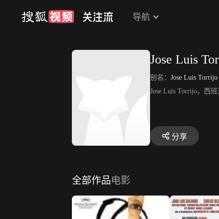
导航
Jose Luis Tor
别名：
Jose Luis Torrijo
Jose Luis To
分享
全部作品
电影