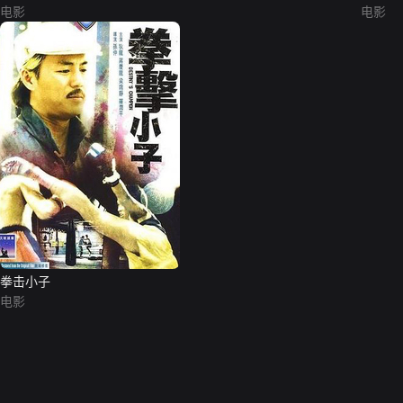
电影
电影
拳击小子
电影