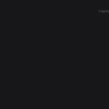
Copyri