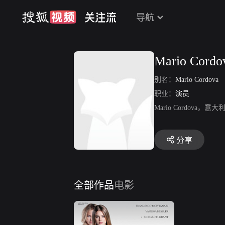
导航
Mario Cordo
别名：
Mario Cordova
职业：
演员
Mario Cordov
分享
全部作品
电影