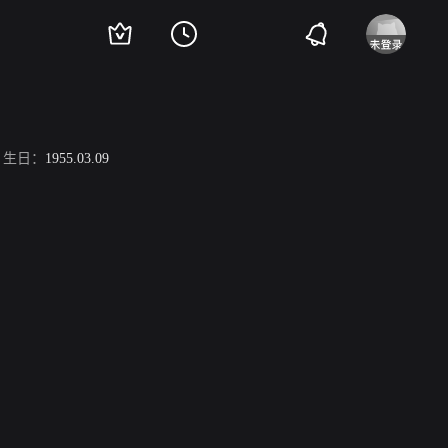
生日：
1955.03.09