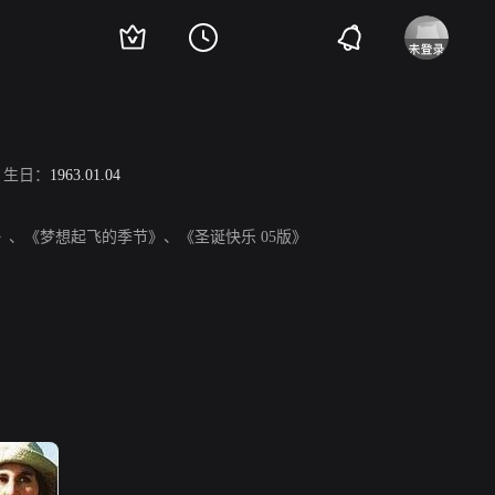
生日：
1963.01.04
》、《梦想起飞的季节》、《圣诞快乐 05版》