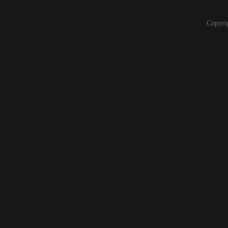
Copyri