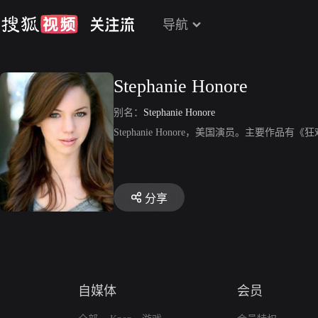
导航
Stephanie Honore
别名：
Stephanie Honore
Stephanie Honore，美国演员。主要作
分享
自媒体
会员