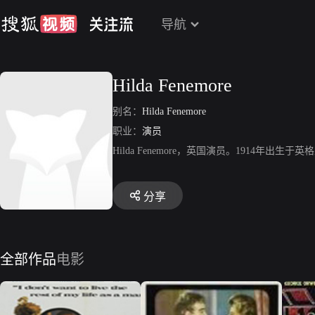
导航
Hilda Fenemore
别名：
Hilda Fenemore
职业：
演员
Hilda Fenemore，英国演员。1914
分享
全部作品
电影