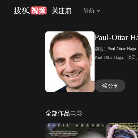
导航
Paul-Ottar H
别名：
Paul-Ottar Haga
Paul-Ottar H
分享
全部作品
电影