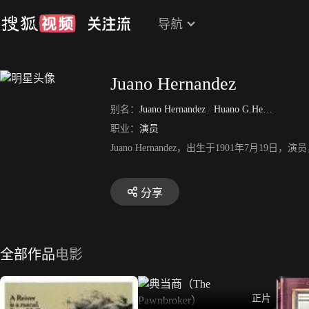
导航
Juano Hernandez
别名：
Juano Hernandez
/
Huano G.Hernandez
职业：
演员
Juano Hernandez，出生于1901年7
分享
全部作品
电影
正片