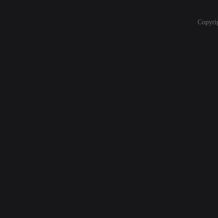
Copyri