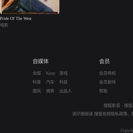
Pride Of The West
电影
自媒体
会员
全部
Kpop
游戏
会员特权
科普
汽车
科技
会员剧场
国风
搞笑
出品人
帮助
搜狐影音
-
搜狐
请仔细阅读
搜狐视频隐私政策
、
Copyri