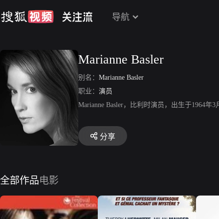
导航
Marianne Basler
别名：
Marianne Basler
职业：
演员
Marianne Basler，比利时演员，出生
分享
全部作品
电影