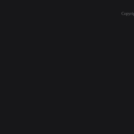
Copyri