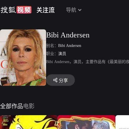
导航
Bibi Andersen
别名：
Bibi Andersen
职业：
演员
Bibi Andersen，演员，主要作品有《最美
分享
全部作品
电影