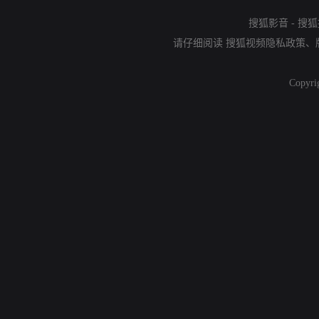
搜狐影音
-
搜狐
请仔细阅读
搜狐视频隐私政策
、
Copyri