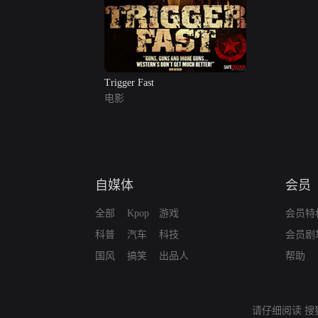
Trigger Fast
电影
自媒体
会员
全部
Kpop
游戏
会员特
科普
汽车
科技
会员剧
国风
搞笑
出品人
帮助
请仔细阅读
搜