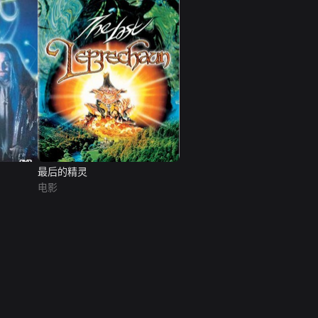
最后的精灵
电影