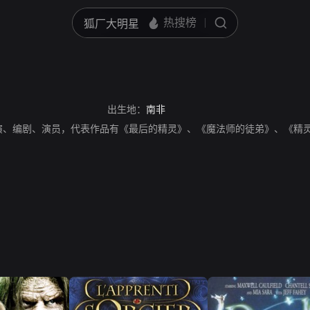
出生地：
南非
演、编剧、演员，代表作品有《最后的精灵》、《魔法师的徒弟》、《精