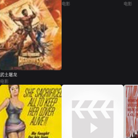
电影
电影
武士屠龙
电影