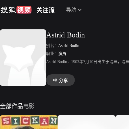
导航
Astrid Bodin
别名：
Astrid Bodin
职业：
演员
Astrid Bodin，1903年7月10日出
分享
全部作品
电影