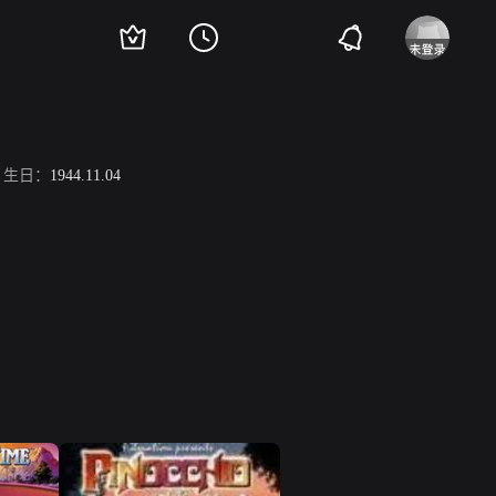
生日：
1944.11.04