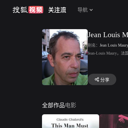
导航
Jean Louis 
别名：
Jean Louis Maur
Jean-Louis M
分享
全部作品
电影