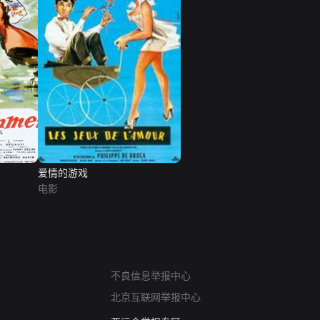
爱情的游戏
电影
网络暴力有害信息举报
不良信息举报中心
12318 文化市场举报
北京互联网举报中心
算法推荐专项举报