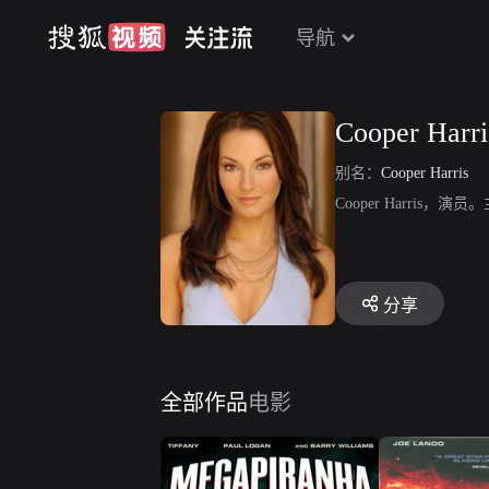
导航
Cooper Harri
别名：
Cooper Harris
Cooper Harris
分享
全部作品
电影