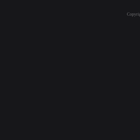
Copyri