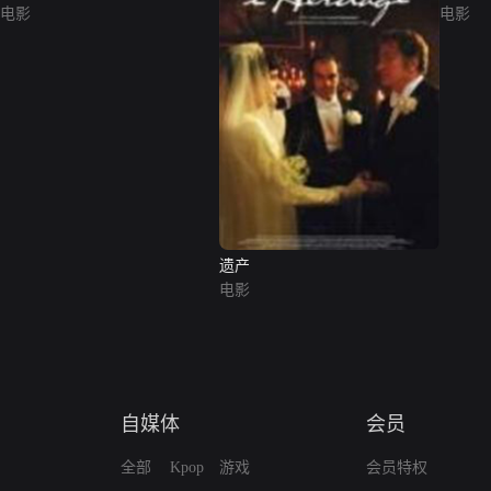
电影
电影
遗产
电影
自媒体
会员
全部
Kpop
游戏
会员特权