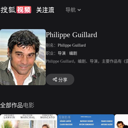
导航
Philippe Guillard
别名：
Philippe Guillard
职业：
导演
/
编剧
Philippe Guillard，编剧、导演，主要作
分享
全部作品
电影