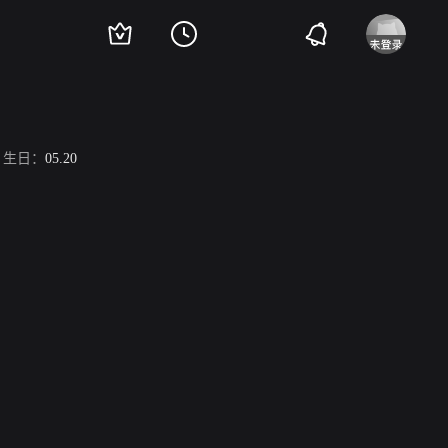
生日：
05.20