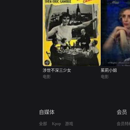
涉世不深三少女
茱莉小姐
电影
电影
自媒体
会员
全部
Kpop
游戏
会员特