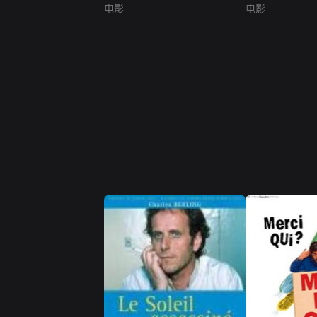
电影
电影