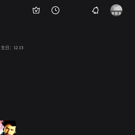
生日：
12.13