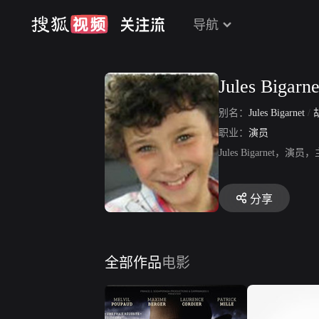
导航
Jules Bigarne
别名：
Jules Bigarnet
/
职业：
演员
Jules Bigarne
分享
全部作品
电影