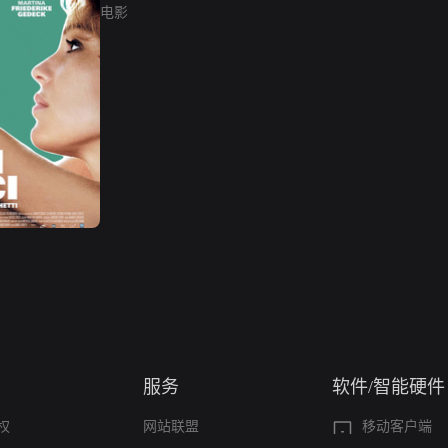
电影
服务
软件/智能硬件
权
网站联盟
移动客户端