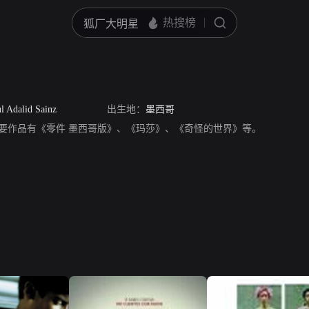
l Adalid Sainz
出生地：
墨西哥
，演员，主要作品有《零件 墨西哥版》、《玛莎》、《奇怪的世界》等。