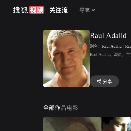
导航
Raul Adalid
别名：
Raul Adalid
/
Rau
Raul Adalid
分享
全部作品
电影