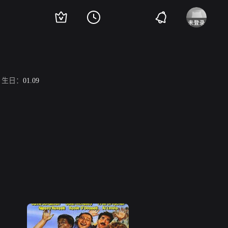
生日：
01.09