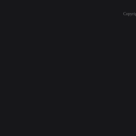
Copyri