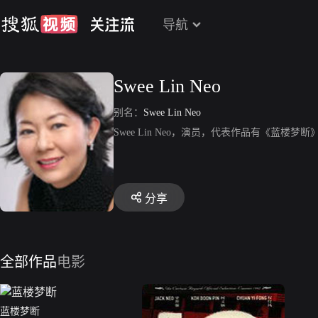
导航
Swee Lin Neo
别名：
Swee Lin Neo
Swee Lin Neo，演员，代表作品有《蓝楼梦断》、
分享
全部作品
电影
蓝楼梦断