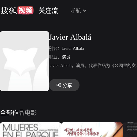
导航
Javier Albalá
别名：
Javier Albala
职业：
演员
Javier Albala，演员。代表作品为《公
分享
全部作品
电影