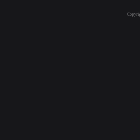
Copyri