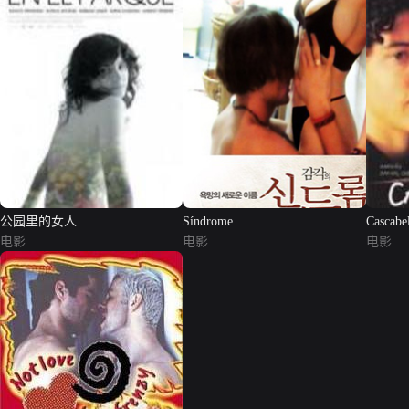
公园里的女人
Síndrome
Cascabe
电影
电影
电影