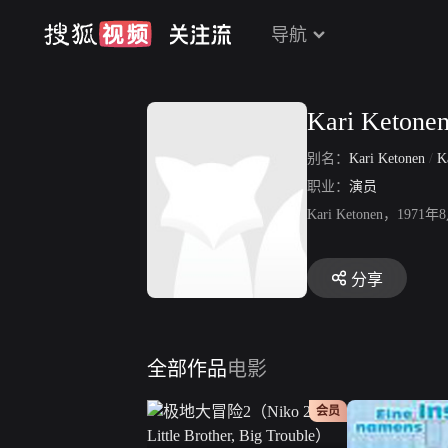
导航
Kari Ketone
别名：
Kari Ketonen
/
Ka
职业：
演员
Kari Ketonen
分享
全部作品
电影
会员