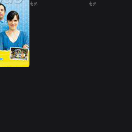
电影
电影