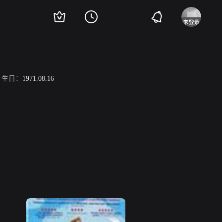
生日：
1971.08.16