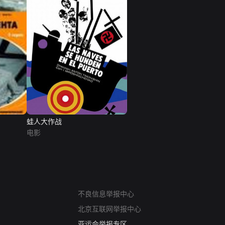
蛙人大作战
电影
网络暴力有害信息举报
12318 文化市场举报
不良信息举报中心
算法推荐专项举报
北京互联网举报中心
亚运会举报专区