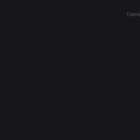
Copyri