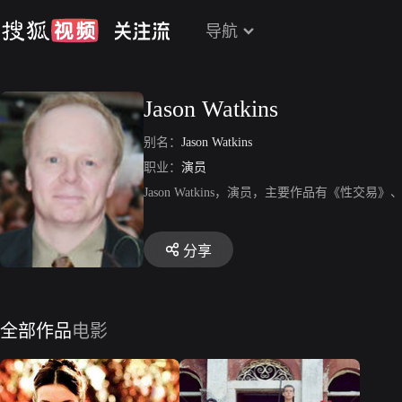
导航
Jason Watkins
别名：
Jason Watkins
职业：
演员
Jason Watkins，演员，主要作品有《性
分享
全部作品
电影