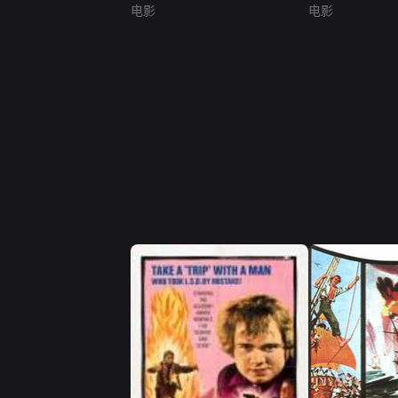
电影
电影