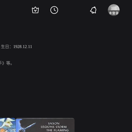
生日：
1928.12.11
水手》等。